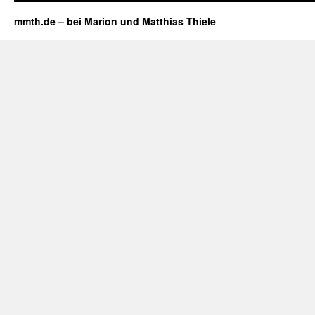
mmth.de – bei Marion und Matthias Thiele