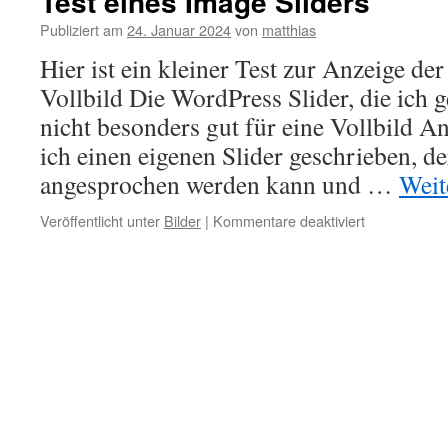
Test eines Image Sliders
Publiziert am
24. Januar 2024
von
matthias
Hier ist ein kleiner Test zur Anzeige de
Vollbild Die WordPress Slider, die ich 
nicht besonders gut für eine Vollbild A
ich einen eigenen Slider geschrieben, de
angesprochen werden kann und …
Weit
Veröffentlicht unter
Bilder
|
Kommentare deaktiviert