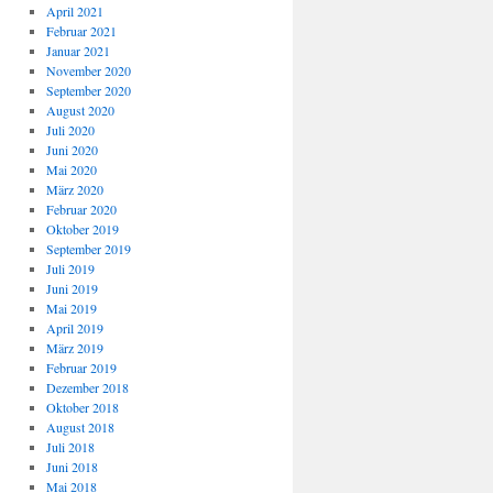
April 2021
Februar 2021
Januar 2021
November 2020
September 2020
August 2020
Juli 2020
Juni 2020
Mai 2020
März 2020
Februar 2020
Oktober 2019
September 2019
Juli 2019
Juni 2019
Mai 2019
April 2019
März 2019
Februar 2019
Dezember 2018
Oktober 2018
August 2018
Juli 2018
Juni 2018
Mai 2018