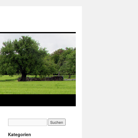
Kategorien