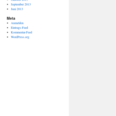
September 2013
Juni 2013
Meta
Anmelden
Eintrags-Feed
Kommentar-Feed
WordPress.org