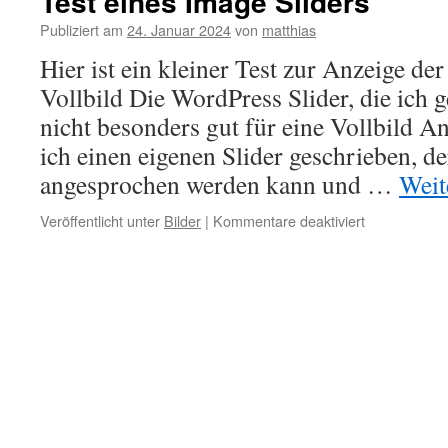
Test eines Image Sliders
Publiziert am
24. Januar 2024
von
matthias
Hier ist ein kleiner Test zur Anzeige de
Vollbild Die WordPress Slider, die ich 
nicht besonders gut für eine Vollbild A
ich einen eigenen Slider geschrieben, de
angesprochen werden kann und …
Weit
Veröffentlicht unter
Bilder
|
Kommentare deaktiviert