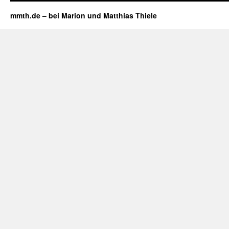
mmth.de – bei Marion und Matthias Thiele