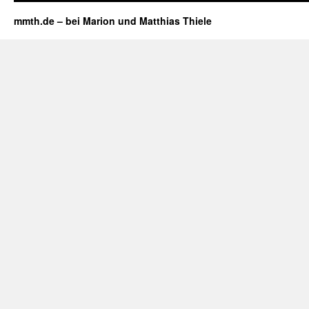
mmth.de – bei Marion und Matthias Thiele