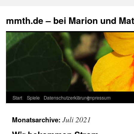
mmth.de – bei Marion und Mat
Start
Spiele
Datenschutzerklärung
Impressum
Juli 2021
Monatsarchive: