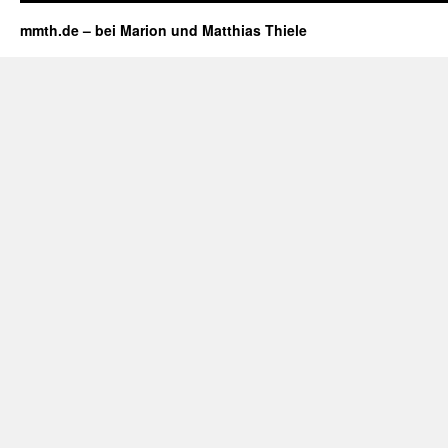
mmth.de – bei Marion und Matthias Thiele