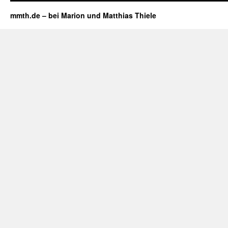
mmth.de – bei Marion und Matthias Thiele