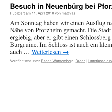
Besuch in Neuenbürg bei Pfo
Publiziert am
11. April 2016
von
matthias
Am Sonntag haben wir einen Ausflug n
Nähe von Pforzheim gemacht. Die Stadt 
ergiebig, aber er gibt einen Schlossberg
Burgruine. Im Schloss ist auch ein kle
auch …
Weiterlesen
→
Veröffentlicht unter
Baden Württemberg
,
Bilder
|
Hinterlasse e