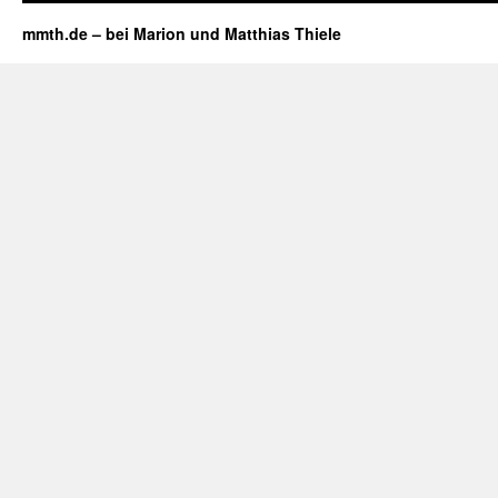
mmth.de – bei Marion und Matthias Thiele