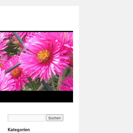
Kategorien