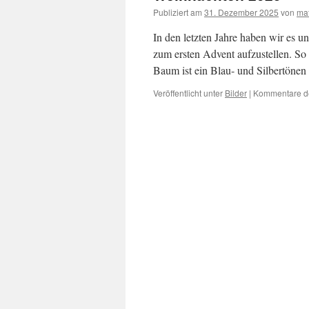
Publiziert am
31. Dezember 2025
von
mat
In den letzten Jahre haben wir es 
zum ersten Advent aufzustellen. So 
Baum ist ein Blau- und Silbertönen
Veröffentlicht unter
Bilder
|
Kommentare de