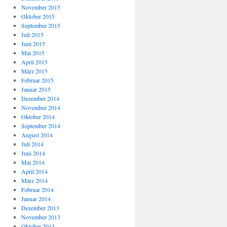
November 2015
Oktober 2015
September 2015
Juli 2015
Juni 2015
Mai 2015
April 2015
März 2015
Februar 2015
Januar 2015
Dezember 2014
November 2014
Oktober 2014
September 2014
August 2014
Juli 2014
Juni 2014
Mai 2014
April 2014
März 2014
Februar 2014
Januar 2014
Dezember 2013
November 2013
Oktober 2013