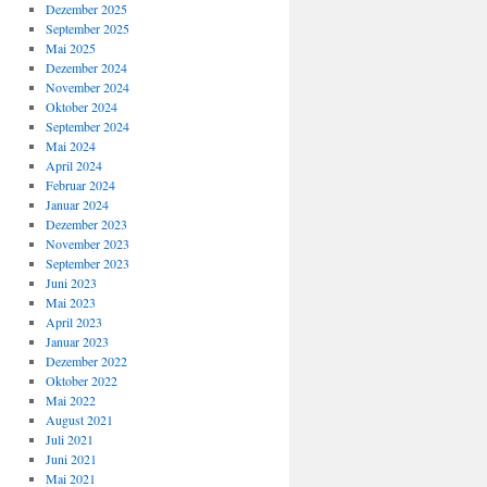
Dezember 2025
September 2025
Mai 2025
Dezember 2024
November 2024
Oktober 2024
September 2024
Mai 2024
April 2024
Februar 2024
Januar 2024
Dezember 2023
November 2023
September 2023
Juni 2023
Mai 2023
April 2023
Januar 2023
Dezember 2022
Oktober 2022
Mai 2022
August 2021
Juli 2021
Juni 2021
Mai 2021