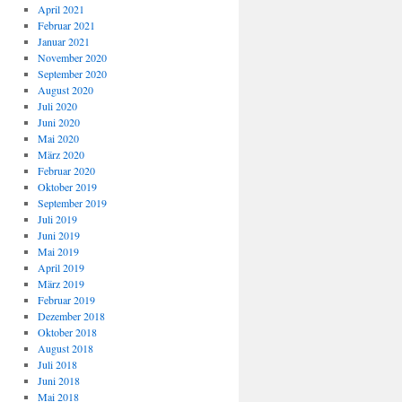
April 2021
Februar 2021
Januar 2021
November 2020
September 2020
August 2020
Juli 2020
Juni 2020
Mai 2020
März 2020
Februar 2020
Oktober 2019
September 2019
Juli 2019
Juni 2019
Mai 2019
April 2019
März 2019
Februar 2019
Dezember 2018
Oktober 2018
August 2018
Juli 2018
Juni 2018
Mai 2018