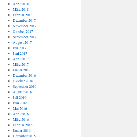
April 2018
März 2018
Februar 2018
Dezember 2017
November 2017
Oktober 2017
September 2017
August 2017
Juli 2017
Juni 2017
April 2017
März 2017
Januar 2017
Dezember 2016
Oktober 2016
September 2016
August 2016
Juli 2016
Juni 2016
Mai 2016
April 2016
März 2016
Februar 2016
Januar 2016
Dezember 2015